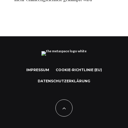
IMPRESSUM
COOKIE-RICHTLINIE (EU)
DATENSCHUTZERKLÄRUNG