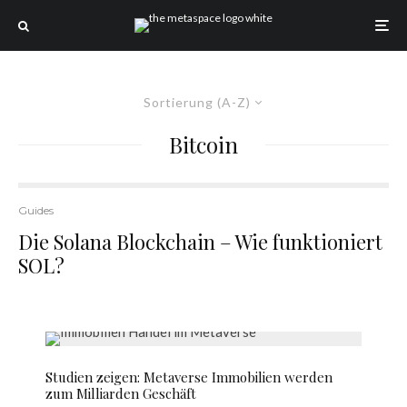
Sortierung (A-Z)
Bitcoin
Guides
Die Solana Blockchain – Wie funktioniert
SOL?
Studien zeigen: Metaverse Immobilien werden
zum Milliarden Geschäft