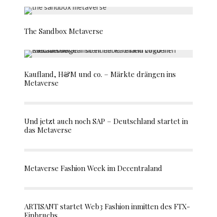
The Sandbox Metaverse
Kaufland, H&M und co. – Märkte drängen ins
Metaverse
Und jetzt auch noch SAP – Deutschland startet in
das Metaverse
Metaverse Fashion Week im Decentraland
ARTISANT startet Web3 Fashion inmitten des FTX-
Einbruchs