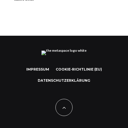
IMPRESSUM
COOKIE-RICHTLINIE (EU)
DATENSCHUTZERKLÄRUNG