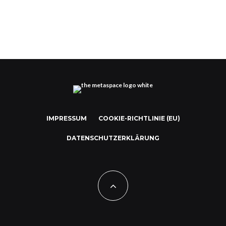
IMPRESSUM
COOKIE-RICHTLINIE (EU)
DATENSCHUTZERKLÄRUNG