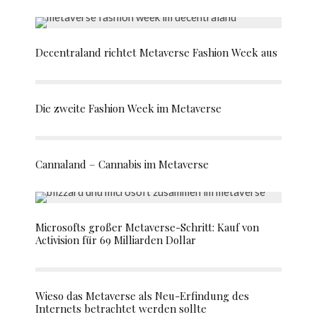
Decentraland richtet Metaverse Fashion Week aus
Die zweite Fashion Week im Metaverse
Cannaland – Cannabis im Metaverse
Microsofts großer Metaverse-Schritt: Kauf von
Activision für 69 Milliarden Dollar
Wieso das Metaverse als Neu-Erfindung des
Internets betrachtet werden sollte