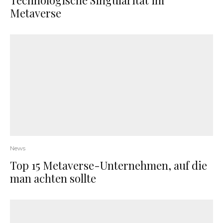
Technologische Singularität im
Metaverse
News
Top 15 Metaverse-Unternehmen, auf die
man achten sollte