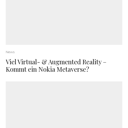
News
Viel Virtual- & Augmented Reality –
Kommt ein Nokia Metaverse?