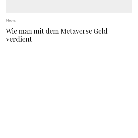
News
Wie man mit dem Metaverse Geld
verdient