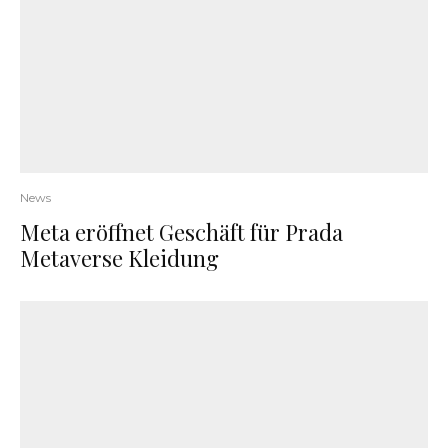
News
Meta eröffnet Geschäft für Prada
Metaverse Kleidung