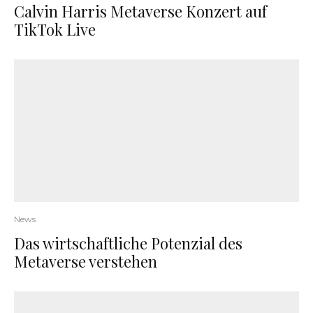
Calvin Harris Metaverse Konzert auf
TikTok Live
News
Das wirtschaftliche Potenzial des
Metaverse verstehen