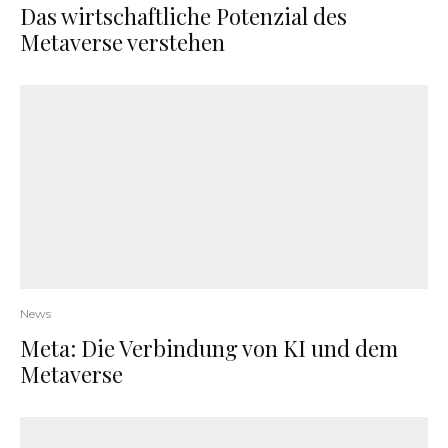
Das wirtschaftliche Potenzial des
Metaverse verstehen
News
Meta: Die Verbindung von KI und dem
Metaverse