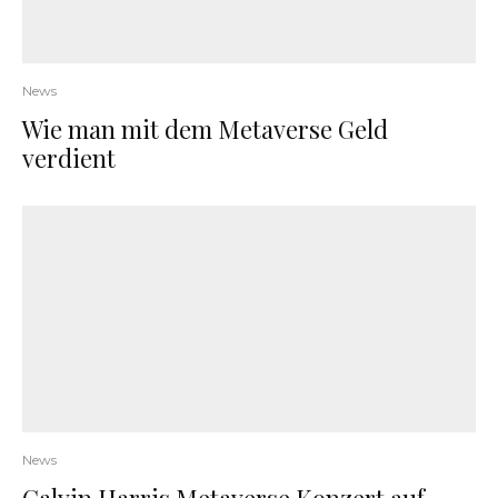
News
Wie man mit dem Metaverse Geld
verdient
News