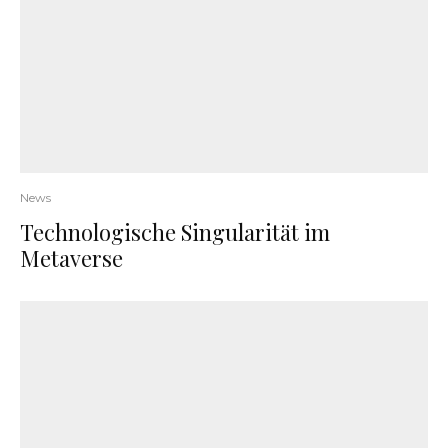
News
Technologische Singularität im
Metaverse