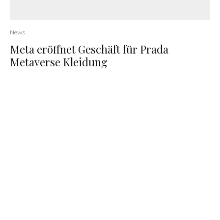
News
Meta eröffnet Geschäft für Prada
Metaverse Kleidung