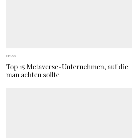
News
Top 15 Metaverse-Unternehmen, auf die
man achten sollte