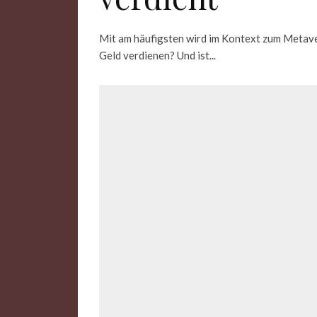
Mit am häufigsten wird im Kontext zum Metav
Geld verdienen? Und ist...