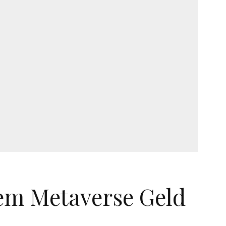
em Metaverse Geld