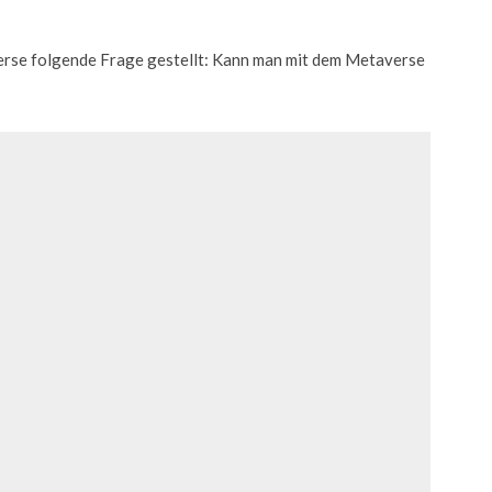
erse folgende Frage gestellt: Kann man mit dem Metaverse