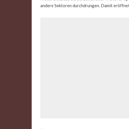
andere Sektoren durchdrungen. Damit eröffnet s