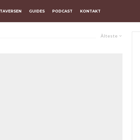
TAVERSEN
GUIDES
PODCAST
KONTAKT
Älteste