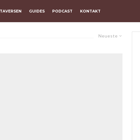
TAVERSEN
GUIDES
PODCAST
KONTAKT
Neueste