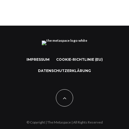
IMPRESSUM
COOKIE-RICHTLINIE (EU)
DATENSCHUTZERKLÄRUNG
© Copyright | The Metaspace | All Rights Reserved