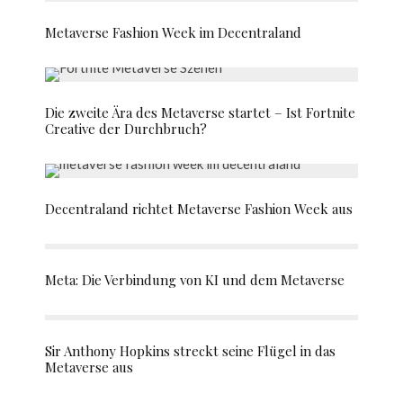
Metaverse Fashion Week im Decentraland
Die zweite Ära des Metaverse startet – Ist Fortnite
Creative der Durchbruch?
Decentraland richtet Metaverse Fashion Week aus
Meta: Die Verbindung von KI und dem Metaverse
Sir Anthony Hopkins streckt seine Flügel in das
Metaverse aus