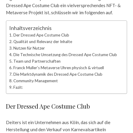
Dressed Ape Costume Club ein vielversprechendes NFT- &
Metaverse Projekt ist, schlüsseln wir im folgenden auf.
Inhaltsverzeichnis
Der Dressed Ape Costume Club
Qualität und Relevanz der Inhalte
Nutzen für Nutzer
Die Technische Umsetzung des Dressed Ape Costume Club
Team und Partnerschaften
Franck Muller’s Metaverse Uhren physisch & virtuell
Die Marktdynamik des Dressed Ape Costume Club
Community Management
Fazit:
Der Dressed Ape Costume Club
Deiters ist ein Unternehmen aus Köln, das sich auf die
Herstellung und den Verkauf von Karnevalsartikeln