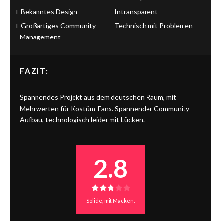
Bekanntes Design
Intransparent
Großartiges Community
Technisch mit Problemen
Management
FAZIT:
Spannendes Projekt aus dem deutschen Raum, mit
Mehrwerten für Kostüm-Fans. Spannender Community-
Aufbau, technologisch leider mit Lücken.
2.8
Solide, mit Macken.