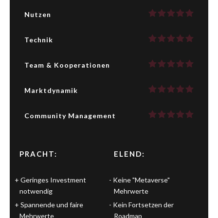
Nutzen
Technik
Team & Kooperationen
Marktdynamik
Community Management
PRACHT:
ELEND:
Geringes Investment
Keine "Metaverse"
notwendig
Mehrwerte
Spannende und faire
Kein Fortsetzen der
Mehrwerte
Roadmap