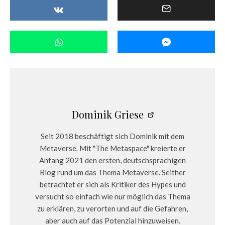
Dominik Griese
Seit 2018 beschäftigt sich Dominik mit dem
Metaverse. Mit "The Metaspace" kreierte er
Anfang 2021 den ersten, deutschsprachigen
Blog rund um das Thema Metaverse. Seither
betrachtet er sich als Kritiker des Hypes und
versucht so einfach wie nur möglich das Thema
zu erklären, zu verorten und auf die Gefahren,
aber auch auf das Potenzial hinzuweisen.