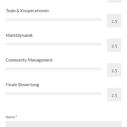
Team & Kooperationen
Marktdynamik
Community Management
Finale Bewertung
Name
*