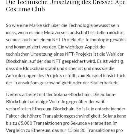
Die Technische Umsetzung des Dressed Ape
Costume Club
So wie eine Marke sich über die Technologie bewusst sein
muss, wenn es eine Metaverse-Landschaft erstellen möchte,
so muss auch bei einem NFT Projekt die Technologie gewählt
und kommuniziert werden. Ein wichtiger Aspekt der
technischen Umsetzung eines NFT-Projekts ist die Wahl der
Blockchain, auf der das NFT gespeichert wird. Es ist wichtig,
dass die Blockchain stabil und sicher ist und dass sie die
Anforderungen des Projekts erfüllt, zum Beispiel hinsichtlich
der Transaktionsgeschwindigkeit oder der Skalierbarkeit.
Deiters arbeitet mit der Solana-Blockchain. Die Solana-
Blockchain hat einige Vorteile gegenüber der weit-
verbreiteten Ethereum-Blockchain. So ist ein entscheidender
Faktor die höhere Transaktionsgeschwindigkeit: Solana kann
bis zu 65.000 Transaktionen pro Sekunde verarbeiten, im
Vergleich zu Ethereum, das nur 15 bis 30 Transaktionen pro