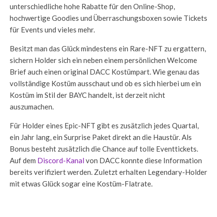
unterschiedliche hohe Rabatte für den Online-Shop,
hochwertige Goodies und Überraschungsboxen sowie Tickets
für Events und vieles mehr.
Besitzt man das Glück mindestens ein Rare-NFT zu ergattern,
sichern Holder sich ein neben einem persönlichen Welcome
Brief auch einen original DACC Kostümpart. Wie genau das
vollständige Kostüm ausschaut und ob es sich hierbei um ein
Kostüm im Stil der BAYC handelt, ist derzeit nicht
auszumachen.
Für Holder eines Epic-NFT gibt es zusätzlich jedes Quartal,
ein Jahr lang, ein Surprise Paket direkt an die Haustür. Als
Bonus besteht zusätzlich die Chance auf tolle Eventtickets.
Auf dem
Discord-Kanal
von DACC konnte diese Information
bereits verifiziert werden. Zuletzt erhalten Legendary-Holder
mit etwas Glück sogar eine Kostüm-Flatrate.