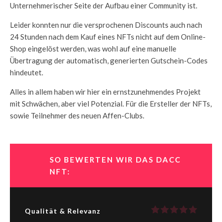
Unternehmerischer Seite der Aufbau einer Community ist.
Leider konnten nur die versprochenen Discounts auch nach
24 Stunden nach dem Kauf eines NFTs nicht auf dem Online-
Shop eingelöst werden, was wohl auf eine manuelle
Übertragung der automatisch, generierten Gutschein-Codes
hindeutet.
Alles in allem haben wir hier ein ernstzunehmendes Projekt
mit Schwächen, aber viel Potenzial. Für die Ersteller der NFTs,
sowie Teilnehmer des neuen Affen-Clubs.
SO BEWERTEN WIR DAS DACC
NFT:
Qualität & Relevanz