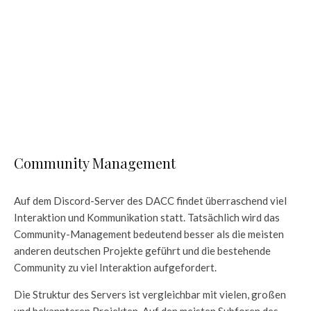
Community Management
Auf dem Discord-Server des DACC findet überraschend viel
Interaktion und Kommunikation statt. Tatsächlich wird das
Community-Management bedeutend besser als die meisten
anderen deutschen Projekte geführt und die bestehende
Community zu viel Interaktion aufgefordert.
Die Struktur des Servers ist vergleichbar mit vielen, großen