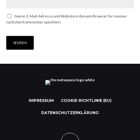
Name, E-Mail-Adresse und Website in diesem Browser für meinen
nächsten Kommentar speichern.
IMPRESSUM
COOKIE-RICHTLINIE (EU)
DATENSCHUTZERKLÄRUNG