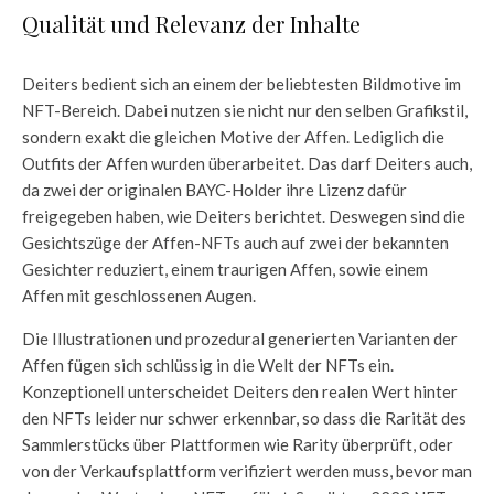
Qualität und Relevanz der Inhalte
Deiters bedient sich an einem der beliebtesten Bildmotive im
NFT-Bereich. Dabei nutzen sie nicht nur den selben Grafikstil,
sondern exakt die gleichen Motive der Affen. Lediglich die
Outfits der Affen wurden überarbeitet. Das darf Deiters auch,
da zwei der originalen BAYC-Holder ihre Lizenz dafür
freigegeben haben, wie Deiters berichtet. Deswegen sind die
Gesichtszüge der Affen-NFTs auch auf zwei der bekannten
Gesichter reduziert, einem traurigen Affen, sowie einem
Affen mit geschlossenen Augen.
Die Illustrationen und prozedural generierten Varianten der
Affen fügen sich schlüssig in die Welt der NFTs ein.
Konzeptionell unterscheidet Deiters den realen Wert hinter
den NFTs leider nur schwer erkennbar, so dass die Rarität des
Sammlerstücks über Plattformen wie Rarity überprüft, oder
von der Verkaufsplattform verifiziert werden muss, bevor man