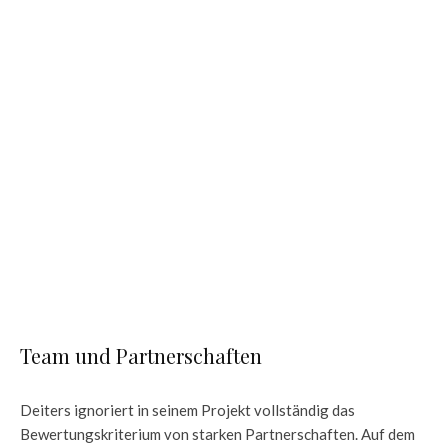
Team und Partnerschaften
Deiters ignoriert in seinem Projekt vollständig das
Bewertungskriterium von starken Partnerschaften. Auf dem