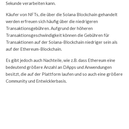
Sekunde verarbeiten kann.
Käufer von NFTs, die über die Solana Blockchain gehandelt
werden erfreuen sich häufig über die niedrigeren
Transaktionsgebühren. Aufgrund der höheren
Transaktionsgeschwindigkeit können die Gebühren für
Transaktionen auf der Solana-Blockchain niedriger sein als
auf der Ethereum-Blockchain.
Es gibt jedoch auch Nachteile, wie z.B. dass Ethereum eine
bedeutend größere Anzahl an DApps und Anwendungen
besitzt, die auf der Plattform laufen und so auch eine größere
Community und Entwicklerbasis.