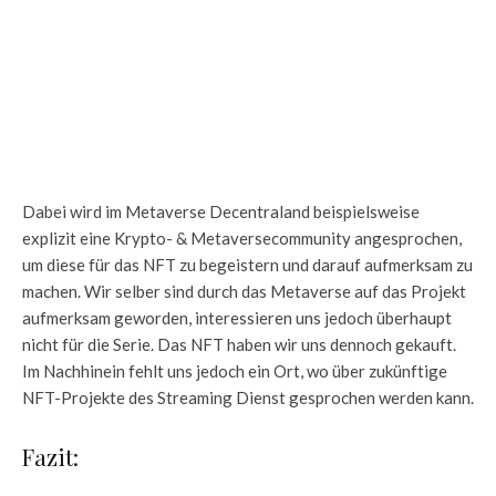
Dabei wird im Metaverse Decentraland beispielsweise
explizit eine Krypto- & Metaversecommunity angesprochen,
um diese für das NFT zu begeistern und darauf aufmerksam zu
machen. Wir selber sind durch das Metaverse auf das Projekt
aufmerksam geworden, interessieren uns jedoch überhaupt
nicht für die Serie. Das NFT haben wir uns dennoch gekauft.
Im Nachhinein fehlt uns jedoch ein Ort, wo über zukünftige
NFT-Projekte des Streaming Dienst gesprochen werden kann.
Fazit: