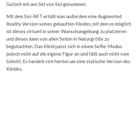
Gutzeit mit ans Set von Sisi genommen.
Mit dem Sisi-NFT erhält man außerdem eine Augmented
Reality Version seines gekauften Kleides, mit dem es möglich
ist dieses virtuell in seiner Wunschumgebung zu platzieren
und dieses dann von allen Seiten in Naturgröße zu
begutachten. Das Kleid passt sich in einem Selfie-Modus
jedoch nicht auf die eigene Figur an und fällt auch nicht vom
Schnitt. Es handelt sich hierbei um eine statische Version des
Kleides.