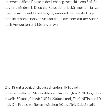
unterschiedliche Phase in der Lebensgeschichte von Sisi. So
beginnt mit dem 1. Drop die Reise der unbekümmerten, jungen
Sisi, die nichts auf Etikette gibt, während der neuste Drop
eine Interpretation von Sisi darstellt, die mehr auf der Suche
nach Antworten und Lösungen war.
Die 18 unterschiedlich, aussehenden NFTs sind in
unterschiedlichen Stückzahlen vorhanden. „Rare“ NFTs gibt es
jeweils 50 mal, „Classic“ NFTs 200mal, und „Epic“ NFTs nur 10
mal. Die Preise variieren zwischen 5€ bis 75€. Dabei stellt