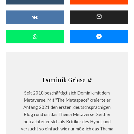
Dominik Griese
Seit 2018 beschäftigt sich Dominik mit dem
Metaverse. Mit "The Metaspace" kreierte er
Anfang 2021 den ersten, deutschsprachigen
Blog rund um das Thema Metaverse. Seither
betrachtet er sich als Kritiker des Hypes und
versucht so einfach wie nur möglich das Thema