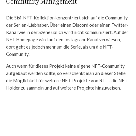
Community Management
Die Sisi-NFT-Kollektion konzentriert sich auf die Community
der Serien-Liebhaber. Über einen Discord oder einen Twitter-
Kanal wie in der Szene üblich wird nicht kommuniziert. Auf der
NFT Homepage wird auf den Instagram-Kanal verwiesen,
dort geht es jedoch mehr um die Serie, als um die NFT-
Community.
Auch wenn für dieses Projekt keine eigene NFT-Community
aufgebaut werden sollte, so verschenkt man an dieser Stelle
die Möglichkeit für weitere NFT-Projekte von RTL+ die NFT-
Holder zu sammeln und auf weitere Projekte hinzuweisen.