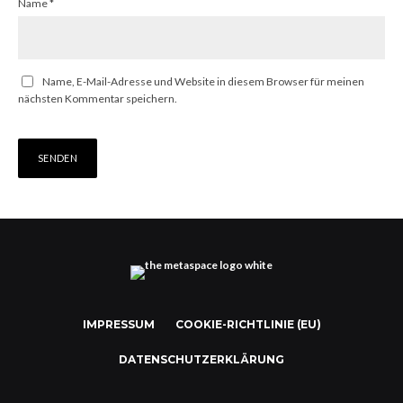
Name
*
Name, E-Mail-Adresse und Website in diesem Browser für meinen
nächsten Kommentar speichern.
IMPRESSUM
COOKIE-RICHTLINIE (EU)
DATENSCHUTZERKLÄRUNG