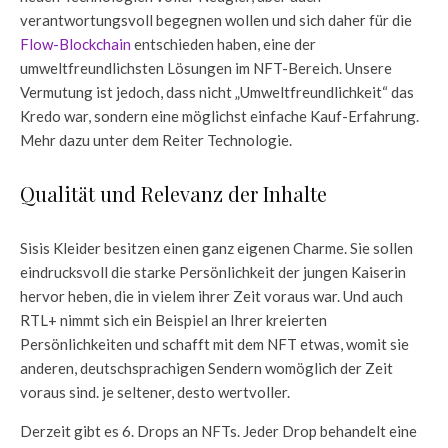
verantwortungsvoll begegnen wollen und sich daher für die
Flow-Blockchain
entschieden haben, eine der
umweltfreundlichsten Lösungen im NFT-Bereich. Unsere
Vermutung ist jedoch, dass nicht „Umweltfreundlichkeit“ das
Kredo war, sondern eine möglichst einfache Kauf-Erfahrung.
Mehr dazu unter dem Reiter Technologie.
Qualität und Relevanz der Inhalte
Sisis Kleider besitzen einen ganz eigenen Charme. Sie sollen
eindrucksvoll die starke Persönlichkeit der jungen Kaiserin
hervor heben, die in vielem ihrer Zeit voraus war. Und auch
RTL+ nimmt sich ein Beispiel an Ihrer kreierten
Persönlichkeiten und schafft mit dem NFT etwas, womit sie
anderen, deutschsprachigen Sendern womöglich der Zeit
voraus sind. je seltener, desto wertvoller.
Derzeit gibt es 6. Drops an NFTs. Jeder Drop behandelt eine