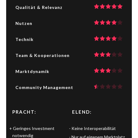
Qualität & Relevanz
Nutzen
Technik
Team & Kooperationen
Marktdynamik
Community Management
PRACHT:
ELEND:
Geringes Investment
Keine Interoperabilität
notwendig
Nur auf eigenem Marktplatz