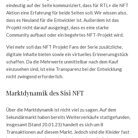
eindeutig auf der Seite kommuniziert, dass für RTL+ die NFT
Aktion eine Erfahrung für beide Seiten soll. Wir wissen also,
dass es Neuland für die Entwickler ist. Außerdem ist das
Projekt nicht darauf ausgelegt, dass es eine starke
Community aufbaut oder ein begehrtes NFT-Projekt wird.
Viel mehr soll das NFT Projekt Fans der Serie zusätzliche,
digitale Inhalte bieten sowie ein virtuelles Erinnerunsgstück
schaffen. Da die Mehrwerte unmittelbar nach dem Kauf
einzusehen sind, ist eine Transparenz bei der Entwicklung
nicht zwingend erforderlich.
Marktdynamik des Sisi NFT
Über die Marktdynamik ist nicht viel zu sagen. Auf dem
Sekundärmarkt haben bereits Weiterverkäufe stattgefunden,
insgesamt (Stand 20.01.23) handelt es sich um 8
Transaktionen auf diesem Markt. Jedoch sind die Kleider fast