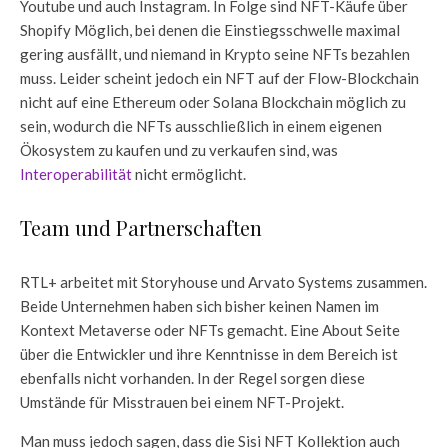
Youtube und auch Instagram. In Folge sind NFT-Käufe über
Shopify Möglich, bei denen die Einstiegsschwelle maximal
gering ausfällt, und niemand in Krypto seine NFTs bezahlen
muss. Leider scheint jedoch ein NFT auf der Flow-Blockchain
nicht auf eine Ethereum oder Solana Blockchain möglich zu
sein, wodurch die NFTs ausschließlich in einem eigenen
Ökosystem zu kaufen und zu verkaufen sind, was
Interoperabilität
nicht ermöglicht.
Team und Partnerschaften
RTL+ arbeitet mit Storyhouse und Arvato Systems zusammen.
Beide Unternehmen haben sich bisher keinen Namen im
Kontext Metaverse oder NFTs gemacht. Eine About Seite
über die Entwickler und ihre Kenntnisse in dem Bereich ist
ebenfalls nicht vorhanden. In der Regel sorgen diese
Umstände für Misstrauen bei einem NFT-Projekt.
Man muss jedoch sagen, dass die Sisi NFT Kollektion auch