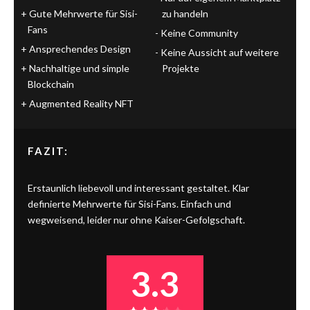
Gute Mehrwerte für Sisi-
zu handeln
Fans
Keine Community
Ansprechendes Design
Keine Aussicht auf weitere
Nachhaltige und simple
Projekte
Blockchain
Augmented Reality NFT
FAZIT:
Erstaunlich liebevoll und interessant gestaltet. Klar
definierte Mehrwerte für Sisi-Fans. Einfach und
wegweisend, leider nur ohne Kaiser-Gefolgschaft.
3.3