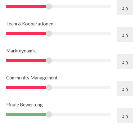
Team & Kooperationen
Marktdynamik
Community Management
Finale Bewertung