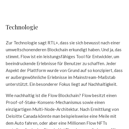
Technologie
Zur Technologie sagt RTL+, dass sie sich bewusst nach einer
umweltschonenderen Blockchain erkundigt haben. Und ja, das
stimmt. Flow ist ein leistungsfähiges Tool für Entwickler, um
beeindruckende Erlebnisse für Benutzer zu schaffen. Jeder
Aspekt der Plattform wurde von Grund auf so konzipiert, dass
er außergewöhnliche Erlebnisse im Mainstream-Maßstab
unterstützt. Ein besonderer Fokus liegt auf Nachhaltigkeit.
Wie nachhaltig ist die Flow Blockchain? Flow besitzt einen
Proof-of-Stake-Konsens-Mechanismus sowie einen
einzigartigen Multi-Node-Architektur. Nach Ermittlung von
Deloitte Canada könnte man beispielsweise eine Meile mit
dem Auto fahren, oder aber eine Millionen Flow NFTs