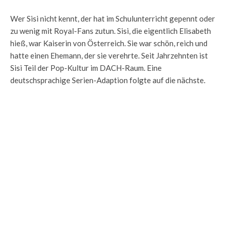
Wer Sisi nicht kennt, der hat im Schulunterricht gepennt oder
zu wenig mit Royal-Fans zutun. Sisi, die eigentlich Elisabeth
hieß, war Kaiserin von Österreich. Sie war schön, reich und
hatte einen Ehemann, der sie verehrte. Seit Jahrzehnten ist
Sisi Teil der Pop-Kultur im DACH-Raum. Eine
deutschsprachige Serien-Adaption folgte auf die nächste.