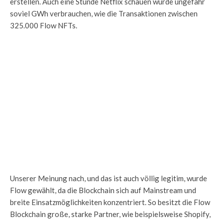
erstellen. Auch eine Stunde Netflix schauen würde ungefähr
soviel GWh verbrauchen, wie die Transaktionen zwischen
325.000 Flow NFTs.
Unserer Meinung nach, und das ist auch völlig legitim, wurde
Flow gewählt, da die Blockchain sich auf Mainstream und
breite Einsatzmöglichkeiten konzentriert. So besitzt die Flow
Blockchain große, starke Partner, wie beispielsweise Shopify,