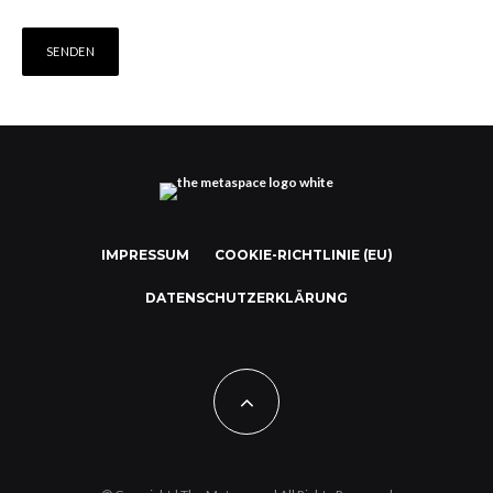
IMPRESSUM
COOKIE-RICHTLINIE (EU)
DATENSCHUTZERKLÄRUNG