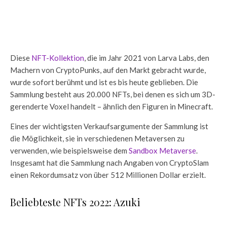
Diese
NFT-Kollektion
, die im Jahr 2021 von Larva Labs, den
Machern von CryptoPunks, auf den Markt gebracht wurde,
wurde sofort berühmt und ist es bis heute geblieben. Die
Sammlung besteht aus 20.000 NFTs, bei denen es sich um 3D-
gerenderte Voxel handelt – ähnlich den Figuren in Minecraft.
Eines der wichtigsten Verkaufsargumente der Sammlung ist
die Möglichkeit, sie in verschiedenen Metaversen zu
verwenden, wie beispielsweise dem
Sandbox Metaverse
.
Insgesamt hat die Sammlung nach Angaben von CryptoSlam
einen Rekordumsatz von über 512 Millionen Dollar erzielt.
Beliebteste NFTs 2022: Azuki