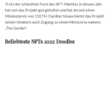
Trotz der schlechten Form des NFT-Marktes in diesem Jahr
hat sich das Projekt gut gehalten und hat derzeit einen
Mindestpreis von 11ETH. Darüber hinaus bietet das Projekt
seinen Inhabern auch Zugang zu einem Metaverse namens
„The Garden“.
Beliebteste NFTs 2022: Doodles