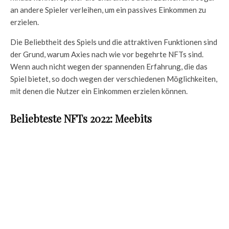
an andere Spieler verleihen, um ein passives Einkommen zu
erzielen.
Die Beliebtheit des Spiels und die attraktiven Funktionen sind
der Grund, warum Axies nach wie vor begehrte NFTs sind.
Wenn auch nicht wegen der spannenden Erfahrung, die das
Spiel bietet, so doch wegen der verschiedenen Möglichkeiten,
mit denen die Nutzer ein Einkommen erzielen können.
Beliebteste NFTs 2022: Meebits