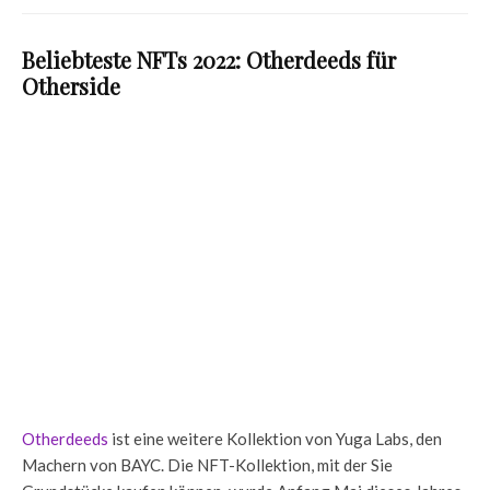
Beliebteste NFTs 2022: Otherdeeds für
Otherside
Otherdeeds
ist eine weitere Kollektion von Yuga Labs, den
Machern von BAYC. Die NFT-Kollektion, mit der Sie