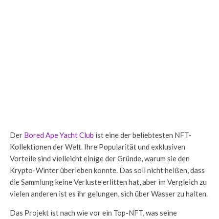
Der
Bored Ape Yacht Club
ist eine der beliebtesten NFT-
Kollektionen der Welt. Ihre Popularität und exklusiven
Vorteile sind vielleicht einige der Gründe, warum sie den
Krypto-Winter überleben konnte. Das soll nicht heißen, dass
die Sammlung keine Verluste erlitten hat, aber im Vergleich zu
vielen anderen ist es ihr gelungen, sich über Wasser zu halten.
Das Projekt ist nach wie vor ein Top-NFT, was seine