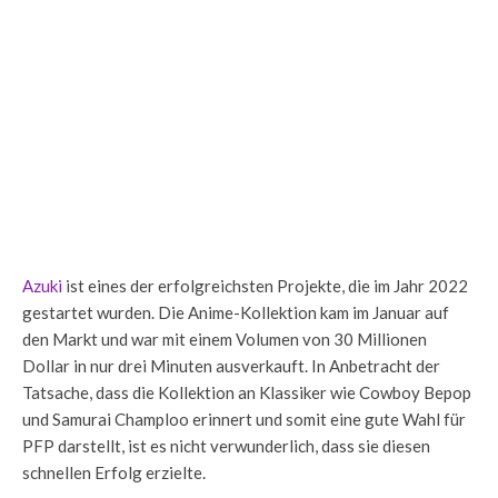
Azuki
ist eines der erfolgreichsten Projekte, die im Jahr 2022
gestartet wurden. Die Anime-Kollektion kam im Januar auf
den Markt und war mit einem Volumen von 30 Millionen
Dollar in nur drei Minuten ausverkauft. In Anbetracht der
Tatsache, dass die Kollektion an Klassiker wie Cowboy Bepop
und Samurai Champloo erinnert und somit eine gute Wahl für
PFP darstellt, ist es nicht verwunderlich, dass sie diesen
schnellen Erfolg erzielte.