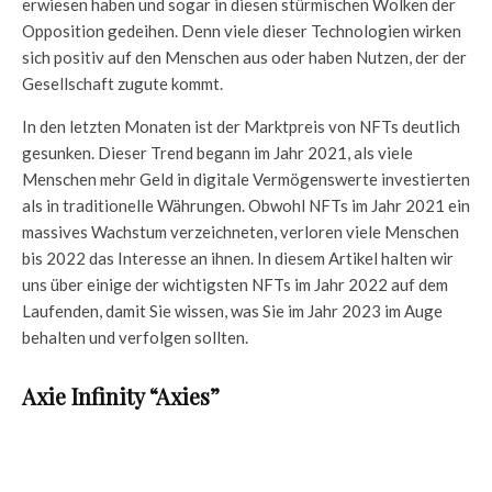
erwiesen haben und sogar in diesen stürmischen Wolken der
Opposition gedeihen. Denn viele dieser Technologien wirken
sich positiv auf den Menschen aus oder haben Nutzen, der der
Gesellschaft zugute kommt.
In den letzten Monaten ist der Marktpreis von NFTs deutlich
gesunken. Dieser Trend begann im Jahr 2021, als viele
Menschen mehr Geld in digitale Vermögenswerte investierten
als in traditionelle Währungen. Obwohl NFTs im Jahr 2021 ein
massives Wachstum verzeichneten, verloren viele Menschen
bis 2022 das Interesse an ihnen. In diesem Artikel halten wir
uns über einige der wichtigsten NFTs im Jahr 2022 auf dem
Laufenden, damit Sie wissen, was Sie im Jahr 2023 im Auge
behalten und verfolgen sollten.
Axie Infinity “Axies”