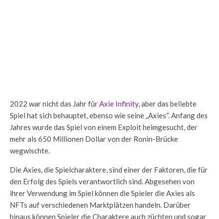
2022 war nicht das Jahr für
Axie Infinity
, aber das beliebte
Spiel hat sich behauptet, ebenso wie seine „Axies“. Anfang des
Jahres wurde das Spiel von einem Exploit heimgesucht, der
mehr als 650 Millionen Dollar von der Ronin-Brücke
wegwischte.
Die Axies, die Spielcharaktere, sind einer der Faktoren, die für
den Erfolg des Spiels verantwortlich sind. Abgesehen von
ihrer Verwendung im Spiel können die Spieler die Axies als
NFTs auf verschiedenen Marktplätzen handeln. Darüber
hinaus können Spieler die Charaktere auch züchten und sogar