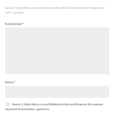
Deine E-Mail-Adresse wird nicht veröffentlicht.
Erforderliche Felder sind
mit
*
markiert
Kommentar
*
Name
*
Name, E-Mail-Adresse und Website in diesem Browser für meinen
nächsten Kommentar speichern.