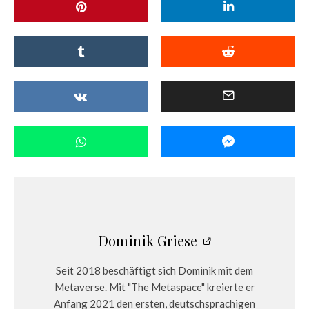
Dominik Griese
Seit 2018 beschäftigt sich Dominik mit dem
Metaverse. Mit "The Metaspace" kreierte er
Anfang 2021 den ersten, deutschsprachigen