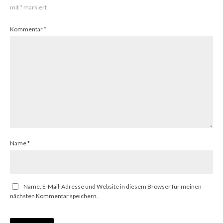
mit
*
markiert
Kommentar
*
Name
*
Name, E-Mail-Adresse und Website in diesem Browser für meinen
nächsten Kommentar speichern.