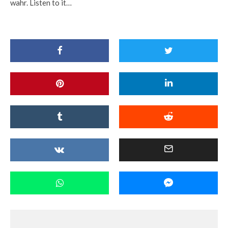
wahr. Listen to it…