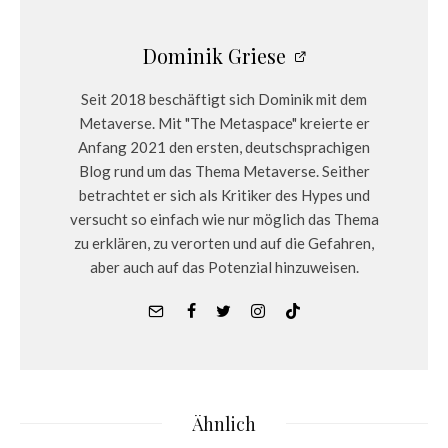
Dominik Griese
Seit 2018 beschäftigt sich Dominik mit dem
Metaverse. Mit "The Metaspace" kreierte er
Anfang 2021 den ersten, deutschsprachigen
Blog rund um das Thema Metaverse. Seither
betrachtet er sich als Kritiker des Hypes und
versucht so einfach wie nur möglich das Thema
zu erklären, zu verorten und auf die Gefahren,
aber auch auf das Potenzial hinzuweisen.
Ähnlich