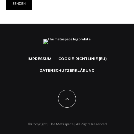
IMPRESSUM
COOKIE-RICHTLINIE (EU)
DATENSCHUTZERKLÄRUNG
© Copyright | The Metaspace | All Rights Reserved