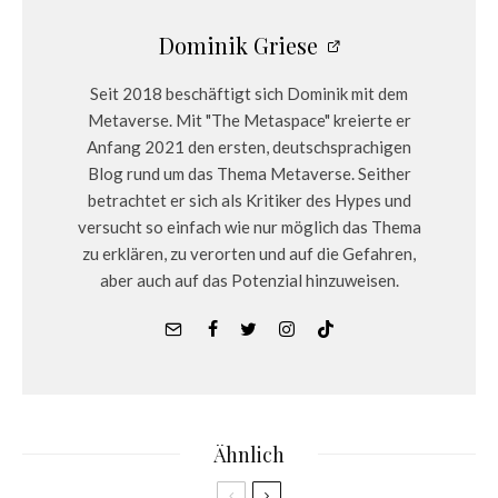
Dominik Griese
Seit 2018 beschäftigt sich Dominik mit dem
Metaverse. Mit "The Metaspace" kreierte er
Anfang 2021 den ersten, deutschsprachigen
Blog rund um das Thema Metaverse. Seither
betrachtet er sich als Kritiker des Hypes und
versucht so einfach wie nur möglich das Thema
zu erklären, zu verorten und auf die Gefahren,
aber auch auf das Potenzial hinzuweisen.
Ähnlich