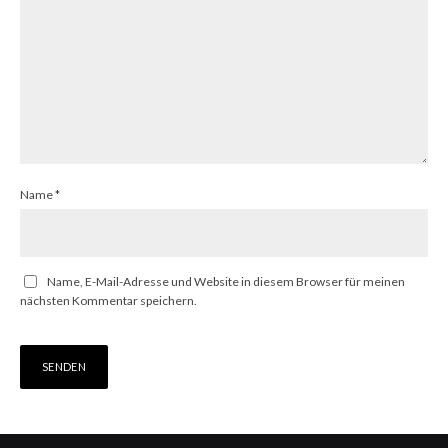
Name
*
Name, E-Mail-Adresse und Website in diesem Browser für meinen
nächsten Kommentar speichern.