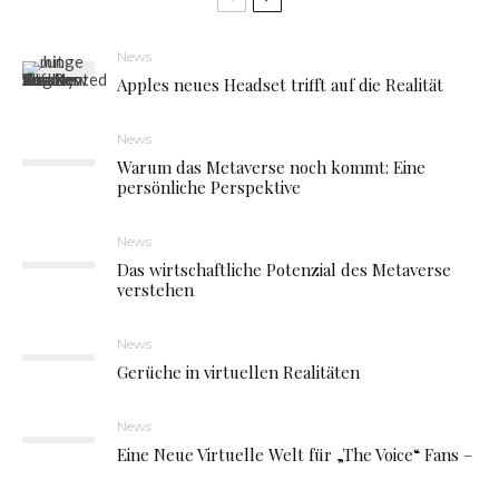
News
Apples neues Headset trifft auf die Realität
News
Warum das Metaverse noch kommt: Eine
persönliche Perspektive
News
Das wirtschaftliche Potenzial des Metaverse
verstehen
News
Gerüche in virtuellen Realitäten
News
Eine Neue Virtuelle Welt für „The Voice“ Fans –