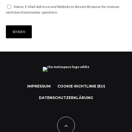
Name, E-Mail-Adresse und Website in diesem Browser für meinen
nächsten Kommentar speichern.
IMPRESSUM
COOKIE-RICHTLINIE (EU)
DATENSCHUTZERKLÄRUNG