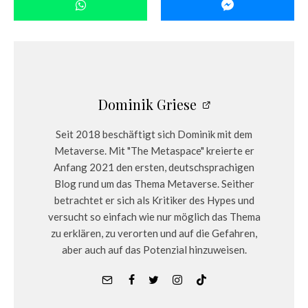
Dominik Griese
Seit 2018 beschäftigt sich Dominik mit dem
Metaverse. Mit "The Metaspace" kreierte er
Anfang 2021 den ersten, deutschsprachigen
Blog rund um das Thema Metaverse. Seither
betrachtet er sich als Kritiker des Hypes und
versucht so einfach wie nur möglich das Thema
zu erklären, zu verorten und auf die Gefahren,
aber auch auf das Potenzial hinzuweisen.