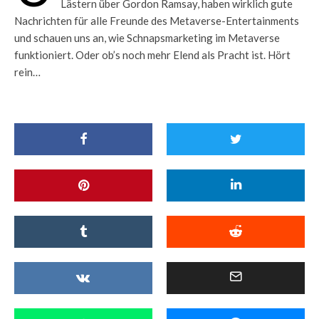
Lästern über Gordon Ramsay, haben wirklich gute
Nachrichten für alle Freunde des Metaverse-Entertainments
und schauen uns an, wie Schnapsmarketing im Metaverse
funktioniert. Oder ob’s noch mehr Elend als Pracht ist. Hört
rein…