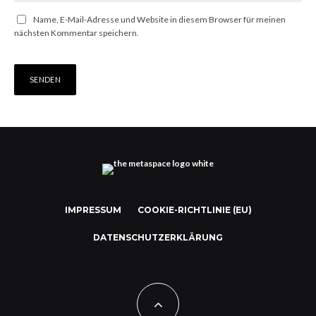
Name, E-Mail-Adresse und Website in diesem Browser für meinen
nächsten Kommentar speichern.
IMPRESSUM
COOKIE-RICHTLINIE (EU)
DATENSCHUTZERKLÄRUNG