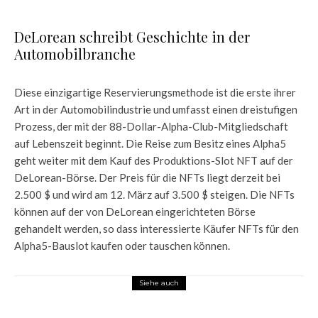
DeLorean schreibt Geschichte in der
Automobilbranche
Diese einzigartige Reservierungsmethode ist die erste ihrer
Art in der Automobilindustrie und umfasst einen dreistufigen
Prozess, der mit der 88-Dollar-Alpha-Club-Mitgliedschaft
auf Lebenszeit beginnt. Die Reise zum Besitz eines Alpha5
geht weiter mit dem Kauf des Produktions-Slot NFT auf der
DeLorean-Börse. Der Preis für die NFTs liegt derzeit bei
2.500 $ und wird am 12. März auf 3.500 $ steigen. Die NFTs
können auf der von DeLorean eingerichteten Börse
gehandelt werden, so dass interessierte Käufer NFTs für den
Alpha5-Bauslot kaufen oder tauschen können.
Siehe auch
News