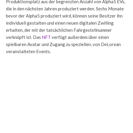
Produktionsplatz aus der begrenzten Anzahl von Alpha5 EVs,
die in den nächsten Jahren produziert werden. Sechs Monate
bevor der Alpha5 produziert wird, können seine Besitzer ihn
individuell gestalten und einen neuen digitalen Zwilling
erhalten, der mit der tatsächlichen Fahrgestellnummer
verknüpft ist. Das
NFT
verfügt außerdem über einen
spielbaren Avatar und Zugang zu speziellen, von DeLorean
veranstalteten Events.