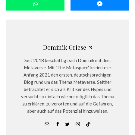
Dominik Griese
Seit 2018 beschäftigt sich Dominik mit dem
Metaverse. Mit "The Metaspace" kreierte er
Anfang 2021 den ersten, deutschsprachigen
Blog rund um das Thema Metaverse. Seither
betrachtet er sich als Kritiker des Hypes und
versucht so einfach wie nur möglich das Thema
zu erklären, zu verorten und auf die Gefahren,
aber auch auf das Potenzial hinzuweisen.