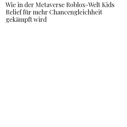
Wie in der Metaverse Roblox-Welt Kids
Relief für mehr Chancengleichheit
gekämpft wird
Disneys Metaverse in der physischen Welt