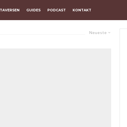
TAVERSEN
GUIDES
PODCAST
KONTAKT
Neueste