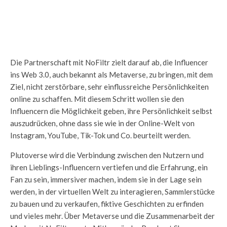
Die Partnerschaft mit NoFiltr zielt darauf ab, die Influencer
ins Web 3.0, auch bekannt als Metaverse, zu bringen, mit dem
Ziel, nicht zerstörbare, sehr einflussreiche Persönlichkeiten
online zu schaffen. Mit diesem Schritt wollen sie den
Influencern die Möglichkeit geben, ihre Persönlichkeit selbst
auszudrücken, ohne dass sie wie in der Online-Welt von
Instagram, YouTube, Tik-Tok und Co. beurteilt werden.
Plutoverse wird die Verbindung zwischen den Nutzern und
ihren Lieblings-Influencern vertiefen und die Erfahrung, ein
Fan zu sein, immersiver machen, indem sie in der Lage sein
werden, in der virtuellen Welt zu interagieren, Sammlerstücke
zu bauen und zu verkaufen, fiktive Geschichten zu erfinden
und vieles mehr. Über Metaverse und die Zusammenarbeit der