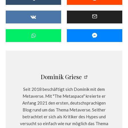
Dominik Griese
Seit 2018 beschäftigt sich Dominik mit dem
Metaverse. Mit "The Metaspace" kreierte er
Anfang 2021 den ersten, deutschsprachigen
Blog rund um das Thema Metaverse. Seither
betrachtet er sich als Kritiker des Hypes und
versucht so einfach wie nur möglich das Thema