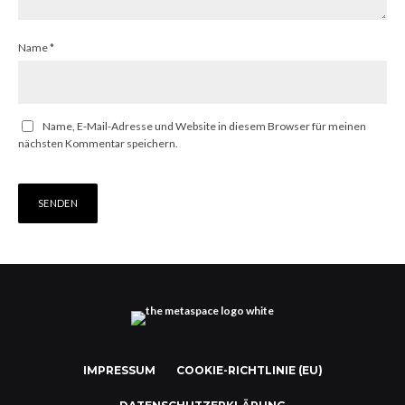
Name
*
Name, E-Mail-Adresse und Website in diesem Browser für meinen
nächsten Kommentar speichern.
IMPRESSUM
COOKIE-RICHTLINIE (EU)