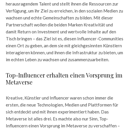
herausragendem Talent und stellt ihnen die Ressourcen zur
Verfügung, um ihr Ziel zu erreichen, in den sozialen Medien zu
wachsen und echte Gemeinschaften zu bilden. Mit dieser
Partnerschaft wollen die beiden Marken Kreativität und
damit Return on Investment und wertvolle Inhalte auf den
Tisch bringen – das Ziel ist es, diesen Influencer-Communities
einen Ort zu geben, an dem sie mit gleichgesinnten Künstlern
interagieren können, und ihnen die Infrastruktur zu bieten, um
im echten Leben zu wachsen und zusammenzuarbeiten.
Top-Influencer erhalten einen Vorsprung im
Metaverse
Kreative, Künstler und Influencer waren schon immer die
ersten, die neue Technologien, Medien und Plattformen für
sich entdeckt und mit ihnen experimentiert haben. Das
Metaverse ist alles drei. Es machte also nur Sinn, Top-
Influencern einen Vorsprung im Metaverse zu verschaffen –