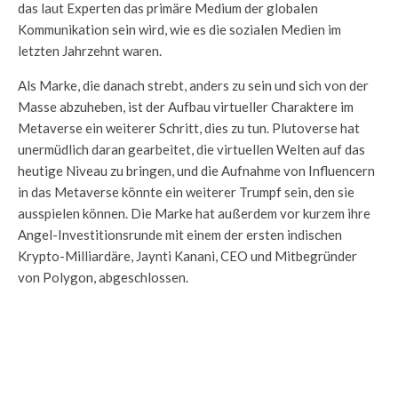
das laut Experten das primäre Medium der globalen
Kommunikation sein wird, wie es die sozialen Medien im
letzten Jahrzehnt waren.
Als Marke, die danach strebt, anders zu sein und sich von der
Masse abzuheben, ist der Aufbau virtueller Charaktere im
Metaverse ein weiterer Schritt, dies zu tun. Plutoverse hat
unermüdlich daran gearbeitet, die virtuellen Welten auf das
heutige Niveau zu bringen, und die Aufnahme von Influencern
in das Metaverse könnte ein weiterer Trumpf sein, den sie
ausspielen können. Die Marke hat außerdem vor kurzem ihre
Angel-Investitionsrunde mit einem der ersten indischen
Krypto-Milliardäre, Jaynti Kanani, CEO und Mitbegründer
von Polygon, abgeschlossen.