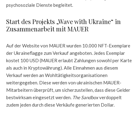
psychosoziale Dienste begleitet.
Start des Projekts „Wave with Ukraine“ in
Zusammenarbeit mit MAUER
Auf der
Website von MAUER
wurden 10.000 NFT-Exemplare
der Ukraineflagge zum Verkauf angeboten. Jedes Exemplar
kostet 100 USD (MAUER erlaubt Zahlungen sowohl per Karte
als auch in Kryptowährung). Alle Einnahmen aus diesem
Verkauf werden an Wohltätigkeitsorganisationen
weitergegeben. Diese werden von ukrainischen MAUER-
Mitarbeitern überprüft, um sicherzustellen, dass diese Gelder
bestwirksam eingesetzt werden.
The Sandbox
verdoppelt
zudem jeden durch diese Verkäufe generierten Dollar.