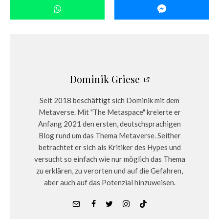
Dominik Griese
Seit 2018 beschäftigt sich Dominik mit dem
Metaverse. Mit "The Metaspace" kreierte er
Anfang 2021 den ersten, deutschsprachigen
Blog rund um das Thema Metaverse. Seither
betrachtet er sich als Kritiker des Hypes und
versucht so einfach wie nur möglich das Thema
zu erklären, zu verorten und auf die Gefahren,
aber auch auf das Potenzial hinzuweisen.