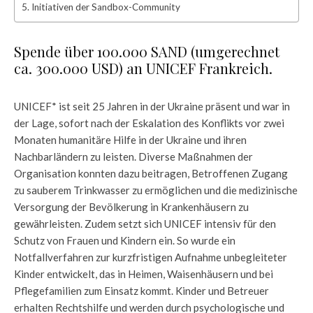
Initiativen der Sandbox-Community
Spende über 100.000 SAND (umgerechnet
ca. 300.000 USD) an UNICEF Frankreich.
UNICEF* ist seit 25 Jahren in der Ukraine präsent und war in
der Lage, sofort nach der Eskalation des Konflikts vor zwei
Monaten humanitäre Hilfe in der Ukraine und ihren
Nachbarländern zu leisten. Diverse Maßnahmen der
Organisation konnten dazu beitragen, Betroffenen Zugang
zu sauberem Trinkwasser zu ermöglichen und die medizinische
Versorgung der Bevölkerung in Krankenhäusern zu
gewährleisten. Zudem setzt sich UNICEF intensiv für den
Schutz von Frauen und Kindern ein. So wurde ein
Notfallverfahren zur kurzfristigen Aufnahme unbegleiteter
Kinder entwickelt, das in Heimen, Waisenhäusern und bei
Pflegefamilien zum Einsatz kommt. Kinder und Betreuer
erhalten Rechtshilfe und werden durch psychologische und