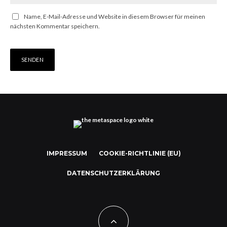
Name, E-Mail-Adresse und Website in diesem Browser für meinen
nächsten Kommentar speichern.
IMPRESSUM
COOKIE-RICHTLINIE (EU)
DATENSCHUTZERKLÄRUNG