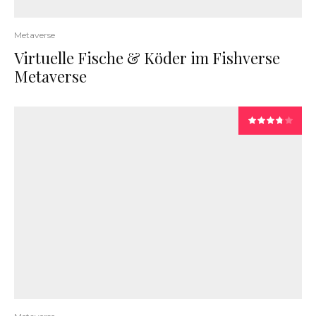
Metaverse
Virtuelle Fische & Köder im Fishverse
Metaverse