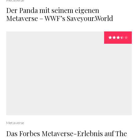
Metaverse
Der Panda mit seinem eigenen
Metaverse – WWF’s Saveyour.World
Metaverse
Das Forbes Metaverse-Erlebnis auf The