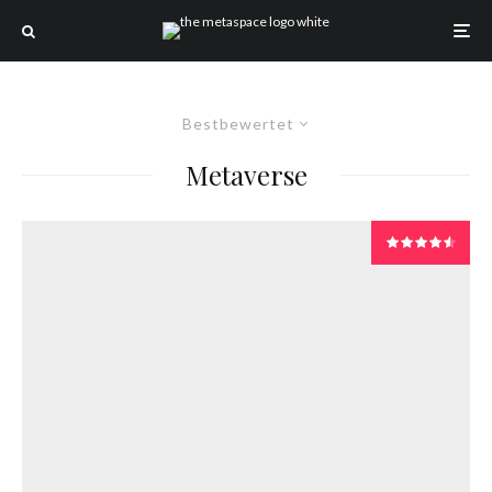
Bestbewertet
Metaverse