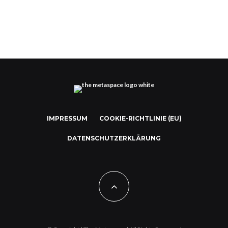
IMPRESSUM
COOKIE-RICHTLINIE (EU)
DATENSCHUTZERKLÄRUNG