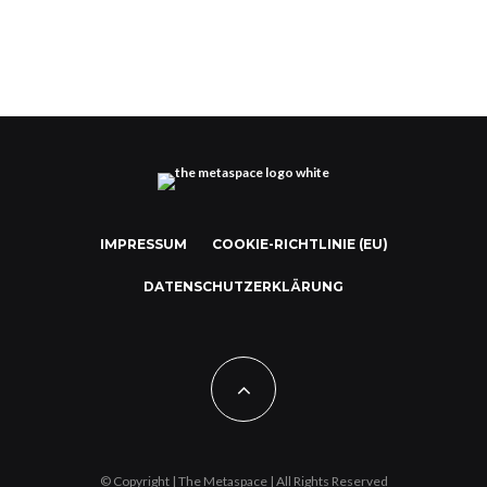
IMPRESSUM
COOKIE-RICHTLINIE (EU)
DATENSCHUTZERKLÄRUNG
© Copyright | The Metaspace | All Rights Reserved