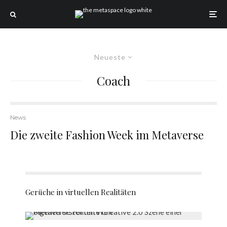
Neueste
Coach
News
Die zweite Fashion Week im Metaverse
Gerüche in virtuellen Realitäten