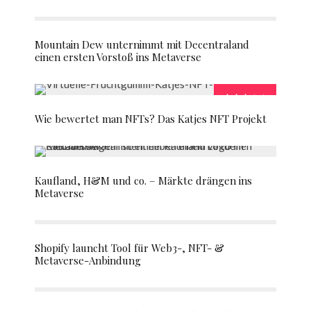
Mountain Dew unternimmt mit Decentraland
einen ersten Vorstoß ins Metaverse
Wie bewertet man NFTs? Das Katjes NFT Projekt
Kaufland, H&M und co. – Märkte drängen ins
Metaverse
Shopify launcht Tool für Web3-, NFT- &
Metaverse-Anbindung