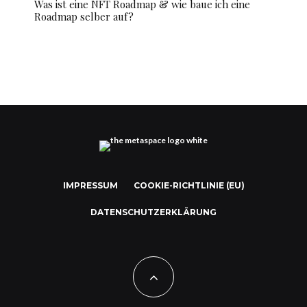
Was ist eine NFT Roadmap & wie baue ich eine
Roadmap selber auf?
IMPRESSUM
COOKIE-RICHTLINIE (EU)
DATENSCHUTZERKLÄRUNG