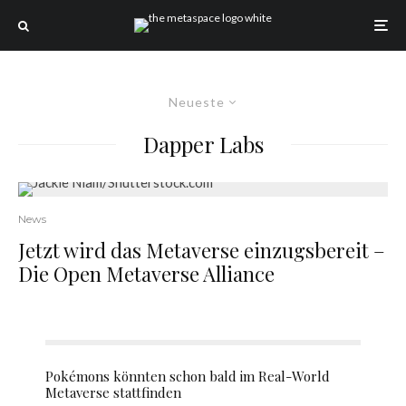
Neueste
Dapper Labs
News
Jetzt wird das Metaverse einzugsbereit –
Die Open Metaverse Alliance
Pokémons könnten schon bald im Real-World
Metaverse stattfinden