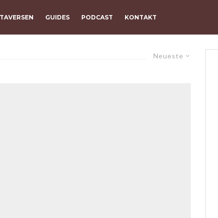
TAVERSEN
GUIDES
PODCAST
KONTAKT
Neueste