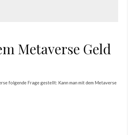
em Metaverse Geld
erse folgende Frage gestellt: Kann man mit dem Metaverse