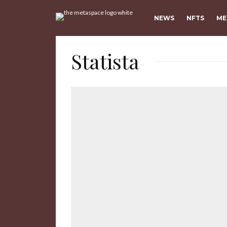
NEWS
NFTS
ME
Statista