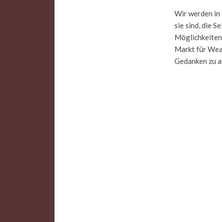
Wir werden in
sie sind, die 
Möglichkeiten
Markt für Wea
Gedanken zu ak