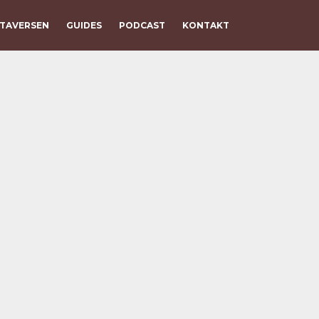
TAVERSEN
GUIDES
PODCAST
KONTAKT