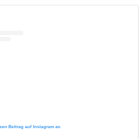
esen Beitrag auf Instagram an