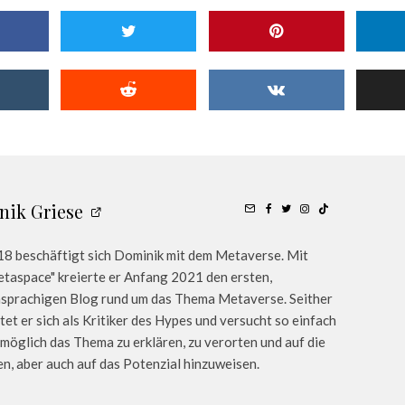
nik Griese
18 beschäftigt sich Dominik mit dem Metaverse. Mit
taspace" kreierte er Anfang 2021 den ersten,
sprachigen Blog rund um das Thema Metaverse. Seither
tet er sich als Kritiker des Hypes und versucht so einfach
 möglich das Thema zu erklären, zu verorten und auf die
n, aber auch auf das Potenzial hinzuweisen.