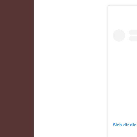
Sieh dir di