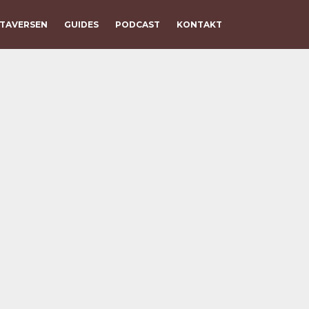
TAVERSEN
GUIDES
PODCAST
KONTAKT