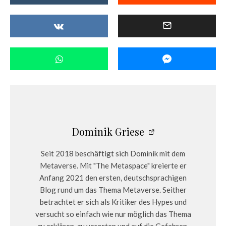
Dominik Griese
Seit 2018 beschäftigt sich Dominik mit dem
Metaverse. Mit "The Metaspace" kreierte er
Anfang 2021 den ersten, deutschsprachigen
Blog rund um das Thema Metaverse. Seither
betrachtet er sich als Kritiker des Hypes und
versucht so einfach wie nur möglich das Thema