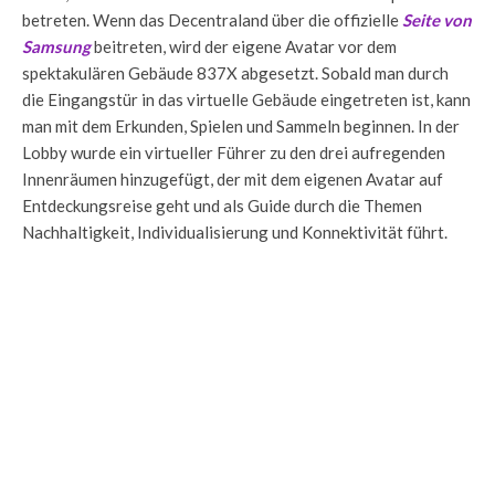
betreten. Wenn das Decentraland über die offizielle
Seite von
Samsung
beitreten, wird der eigene Avatar vor dem
spektakulären Gebäude 837X abgesetzt. Sobald man durch
die Eingangstür in das virtuelle Gebäude eingetreten ist, kann
man mit dem Erkunden, Spielen und Sammeln beginnen. In der
Lobby wurde ein virtueller Führer zu den drei aufregenden
Innenräumen hinzugefügt, der mit dem eigenen Avatar auf
Entdeckungsreise geht und als Guide durch die Themen
Nachhaltigkeit, Individualisierung und Konnektivität führt.