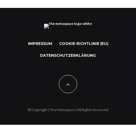
IMPRESSUM
COOKIE-RICHTLINIE (EU)
DATENSCHUTZERKLÄRUNG
© Copyright | The Metaspace | All Rights Reserved