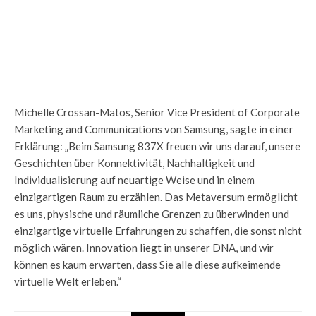
Michelle Crossan-Matos, Senior Vice President of Corporate
Marketing and Communications von Samsung, sagte in einer
Erklärung: „Beim Samsung 837X freuen wir uns darauf, unsere
Geschichten über Konnektivität, Nachhaltigkeit und
Individualisierung auf neuartige Weise und in einem
einzigartigen Raum zu erzählen. Das Metaversum ermöglicht
es uns, physische und räumliche Grenzen zu überwinden und
einzigartige virtuelle Erfahrungen zu schaffen, die sonst nicht
möglich wären. Innovation liegt in unserer DNA, und wir
können es kaum erwarten, dass Sie alle diese aufkeimende
virtuelle Welt erleben.“