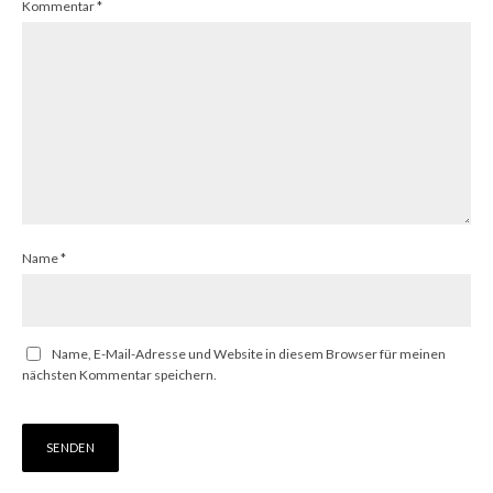
Kommentar
*
Name
*
Name, E-Mail-Adresse und Website in diesem Browser für meinen
nächsten Kommentar speichern.