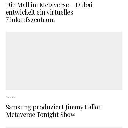
Die Mall im Metaverse – Dubai
entwickelt ein virtuelles
Einkaufszentrum
News
Samsung produziert Jimmy Fallon
Metaverse Tonight Show