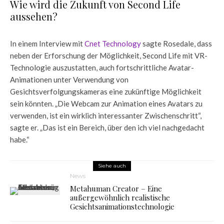
Wie wird die Zukunft von Second Life
aussehen?
In einem Interview mit
Cnet Technology
sagte Rosedale, dass
neben der Erforschung der Möglichkeit, Second Life mit VR-
Technologie auszustatten, auch fortschrittliche Avatar-
Animationen unter Verwendung von
Gesichtsverfolgungskameras eine zukünftige Möglichkeit
sein könnten. „Die Webcam zur Animation eines Avatars zu
verwenden, ist ein wirklich interessanter Zwischenschritt“,
sagte er. „Das ist ein Bereich, über den ich viel nachgedacht
habe.“
Siehe auch
News
Metahuman Creator – Eine
außergewöhnlich realistische
Gesichtsanimationstechnologie