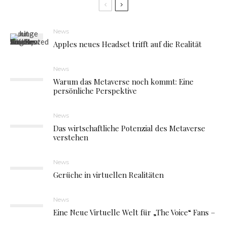
News
Apples neues Headset trifft auf die Realität
News
Warum das Metaverse noch kommt: Eine
persönliche Perspektive
News
Das wirtschaftliche Potenzial des Metaverse
verstehen
News
Gerüche in virtuellen Realitäten
News
Eine Neue Virtuelle Welt für „The Voice“ Fans –