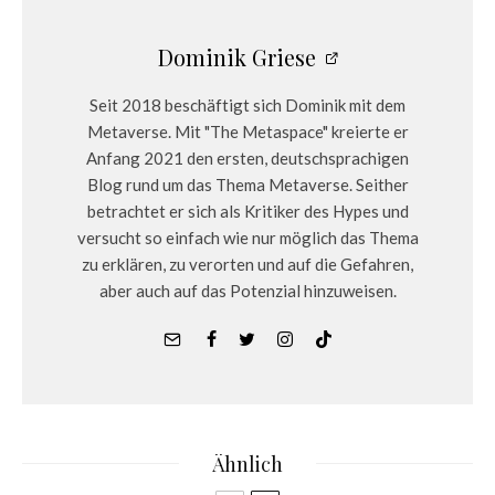
Dominik Griese
Seit 2018 beschäftigt sich Dominik mit dem
Metaverse. Mit "The Metaspace" kreierte er
Anfang 2021 den ersten, deutschsprachigen
Blog rund um das Thema Metaverse. Seither
betrachtet er sich als Kritiker des Hypes und
versucht so einfach wie nur möglich das Thema
zu erklären, zu verorten und auf die Gefahren,
aber auch auf das Potenzial hinzuweisen.
Ähnlich