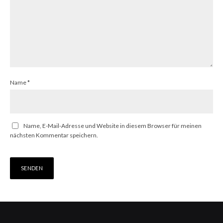
Name
*
Name, E-Mail-Adresse und Website in diesem Browser für meinen
nächsten Kommentar speichern.