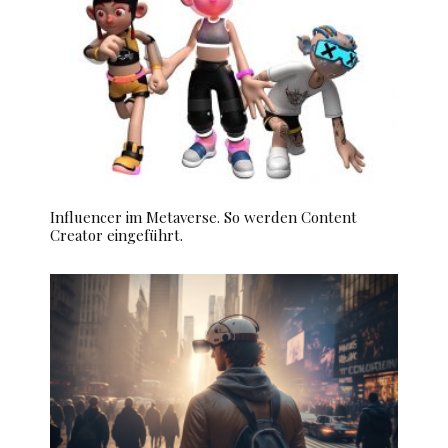
Influencer im Metaverse. So werden Content
Creator eingeführt.