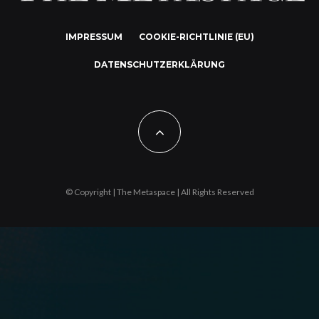
IMPRESSUM
COOKIE-RICHTLINIE (EU)
DATENSCHUTZERKLÄRUNG
© Copyright | The Metaspace | All Rights Reserved