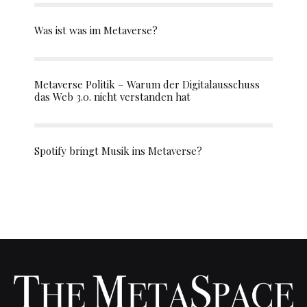
Was ist was im Metaverse?
Metaverse Politik – Warum der Digitalausschuss
das Web 3.0. nicht verstanden hat
Spotify bringt Musik ins Metaverse?