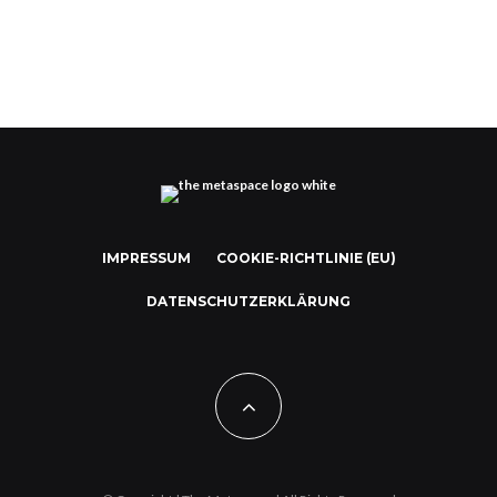
IMPRESSUM
COOKIE-RICHTLINIE (EU)
DATENSCHUTZERKLÄRUNG