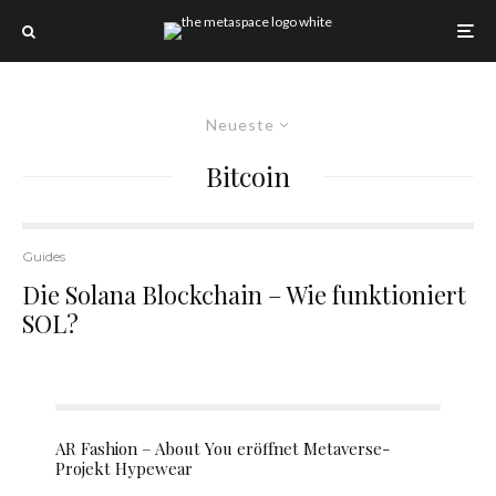
Neueste
Bitcoin
Guides
Die Solana Blockchain – Wie funktioniert
SOL?
AR Fashion – About You eröffnet Metaverse-
Projekt Hypewear