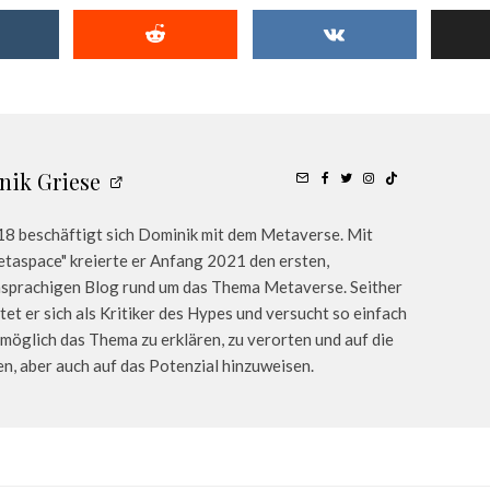
nik Griese
18 beschäftigt sich Dominik mit dem Metaverse. Mit
taspace" kreierte er Anfang 2021 den ersten,
sprachigen Blog rund um das Thema Metaverse. Seither
tet er sich als Kritiker des Hypes und versucht so einfach
 möglich das Thema zu erklären, zu verorten und auf die
n, aber auch auf das Potenzial hinzuweisen.