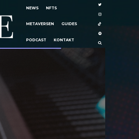
NEWS
NFTS
METAVERSEN
GUIDES
PODCAST
KONTAKT