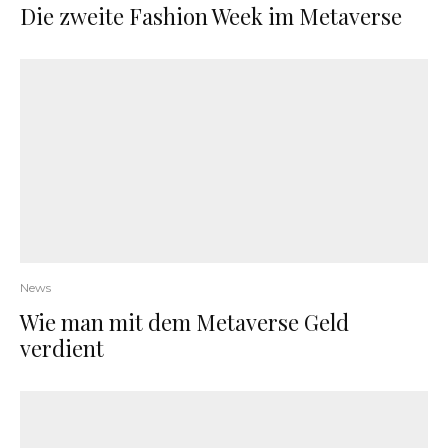
Die zweite Fashion Week im Metaverse
News
Wie man mit dem Metaverse Geld
verdient