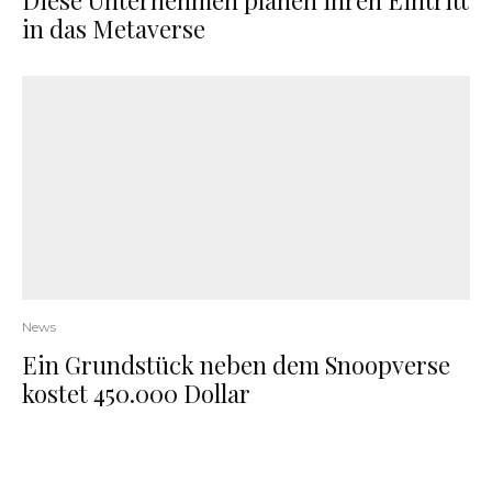
Diese Unternehmen planen ihren Eintritt
in das Metaverse
News
Ein Grundstück neben dem Snoopverse
kostet 450.000 Dollar