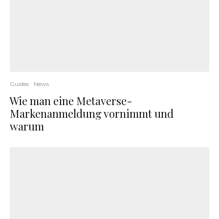
Guides
News
Wie man eine Metaverse-
Markenanmeldung vornimmt und
warum