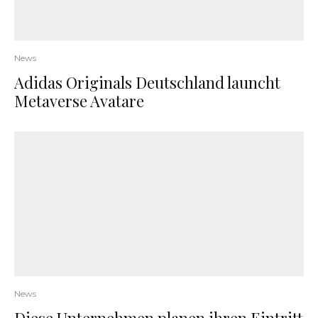
News
Adidas Originals Deutschland launcht
Metaverse Avatare
News