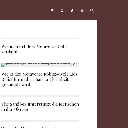
Wie man mit dem Metaverse Geld
verdient
Wie in der Metaverse Roblox-Welt Kids
Relief für mehr Chancengleichheit
gekämpft wird
The Sandbox unterstützt die Menschen
in der Ukraine