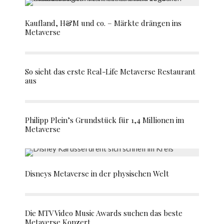
Kaufland, H&M und co. – Märkte drängen ins
Metaverse
So sieht das erste Real-Life Metaverse Restaurant
aus
Philipp Plein’s Grundstück für 1,4 Millionen im
Metaverse
Disneys Metaverse in der physischen Welt
Die MTV Video Music Awards suchen das beste
Metaverse Konzert