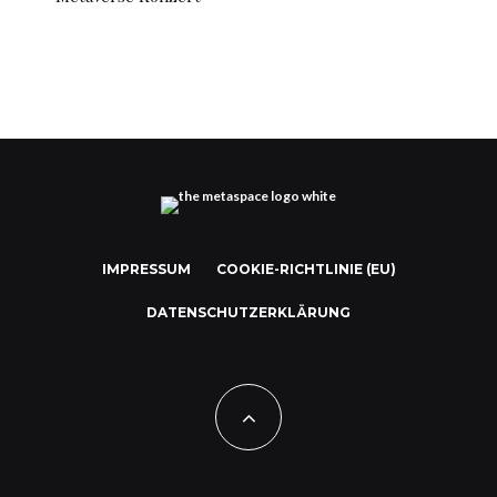
IMPRESSUM
COOKIE-RICHTLINIE (EU)
DATENSCHUTZERKLÄRUNG