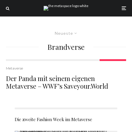
Neueste
Brandverse
Metaverse
Der Panda mit seinem eigenen
Metaverse – WWF’s Saveyour.World
Die zweite Fashion Week im Metaverse