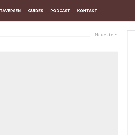
TAVERSEN
GUIDES
PODCAST
KONTAKT
Neueste