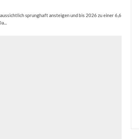
ssichtlich sprunghaft ansteigen und bis 2026 zu einer 6,6
a...