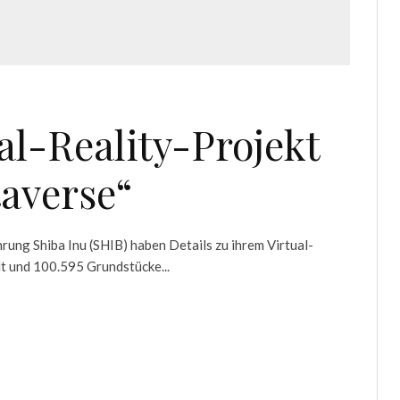
al-Reality-Projekt
averse“
ung Shiba Inu (SHIB) haben Details zu ihrem Virtual-
t und 100.595 Grundstücke...