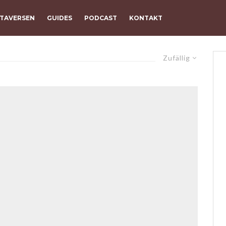
TAVERSEN
GUIDES
PODCAST
KONTAKT
Zufällig