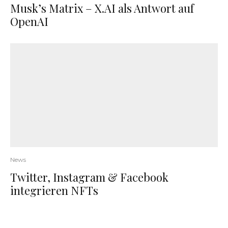
Musk’s Matrix – X.AI als Antwort auf
OpenAI
News
Twitter, Instagram & Facebook
integrieren NFTs