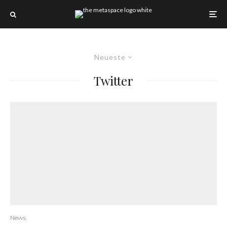
Neueste
Twitter
News