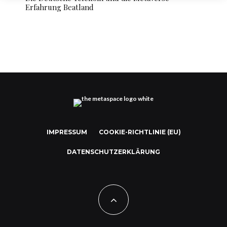
Erfahrung Beatland
IMPRESSUM
COOKIE-RICHTLINIE (EU)
DATENSCHUTZERKLÄRUNG