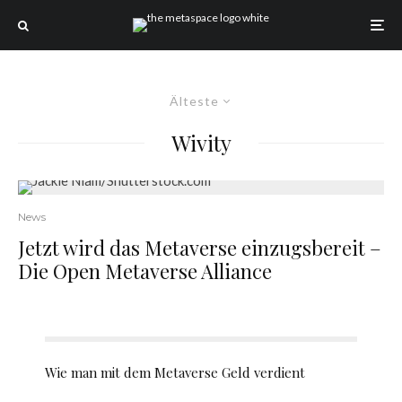
Älteste
Wivity
News
Jetzt wird das Metaverse einzugsbereit –
Die Open Metaverse Alliance
Wie man mit dem Metaverse Geld verdient