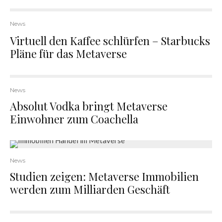
News
Virtuell den Kaffee schlürfen – Starbucks
Pläne für das Metaverse
News
Absolut Vodka bringt Metaverse
Einwohner zum Coachella
News
Studien zeigen: Metaverse Immobilien
werden zum Milliarden Geschäft