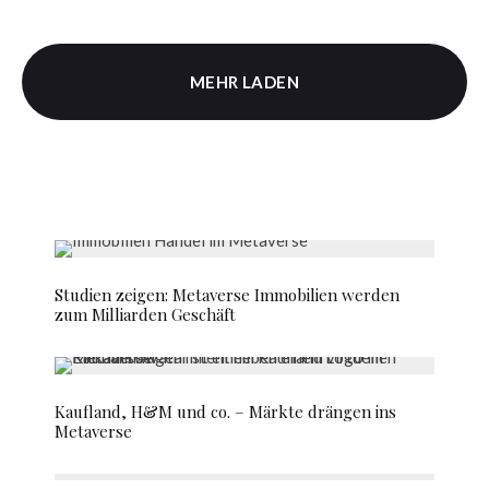
MEHR LADEN
Studien zeigen: Metaverse Immobilien werden
zum Milliarden Geschäft
Kaufland, H&M und co. – Märkte drängen ins
Metaverse