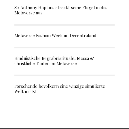
Sir Anthony Hopkins streckt seine Flügel in das
Metaverse aus
Metaverse Fashion Week im Decentraland
Hinduistische Begräbnisrituale, Mecca &
christliche Taufen im Metaverse
Forschende bevölkern eine winzige simulierte
Welt mit KI